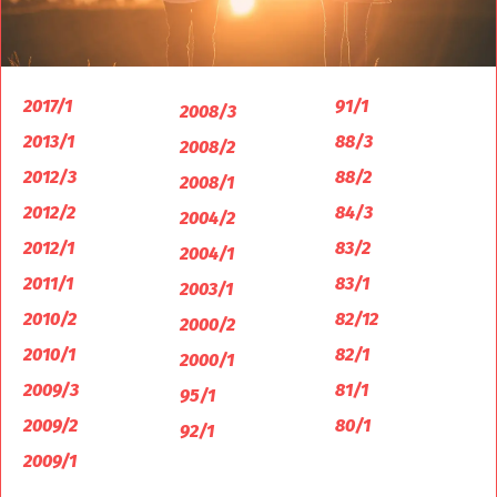
2017/1
91/1
2008/3
2013/1
88/3
2008/2
2012/3
88/2
2008/1
2012/2
84/3
2004/2
2012/1
83/2
2004/1
2011/1
83/1
2003/1
2010/2
82/12
2000/2
2010/1
82/1
2000/1
2009/3
81/1
95/1
2009/2
80/1
92/1
2009/1