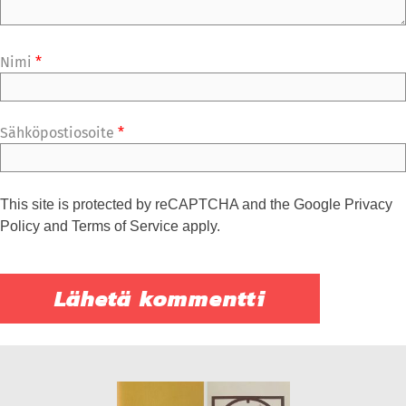
Nimi
*
Sähköpostiosoite
*
This site is protected by reCAPTCHA and the Google
Privacy
Policy
and
Terms of Service
apply.