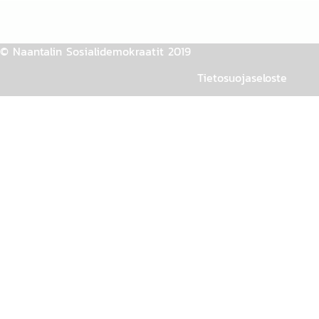
© Naantalin Sosialidemokraatit 2019
Tietosuojaseloste