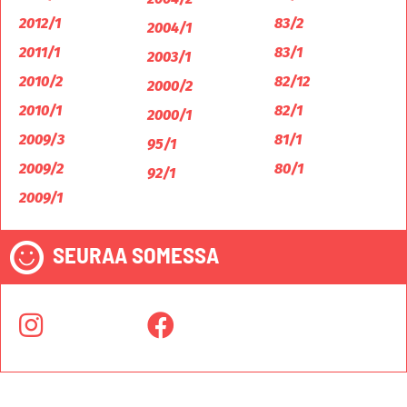
2012/1
83/2
2004/1
2011/1
83/1
2003/1
2010/2
82/12
2000/2
2010/1
82/1
2000/1
2009/3
81/1
95/1
2009/2
80/1
92/1
2009/1
SEURAA SOMESSA