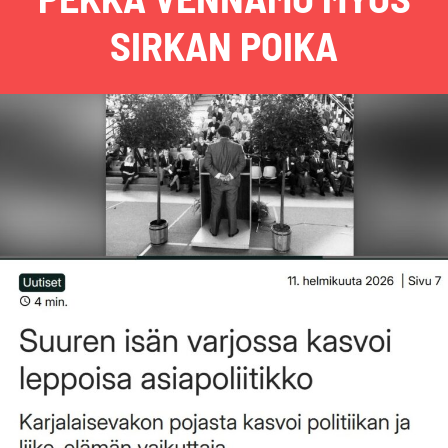
SIRKAN POIKA