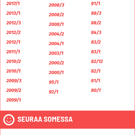
2017/1
91/1
2008/3
2013/1
88/3
2008/2
2012/3
88/2
2008/1
2012/2
84/3
2004/2
2012/1
83/2
2004/1
2011/1
83/1
2003/1
2010/2
82/12
2000/2
2010/1
82/1
2000/1
2009/3
81/1
95/1
2009/2
80/1
92/1
2009/1
SEURAA SOMESSA