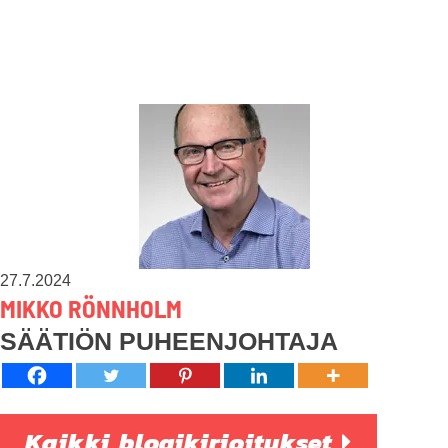
27.7.2024
MIKKO RÖNNHOLM
SÄÄTIÖN PUHEENJOHTAJA
Kaikki blogikirjoitukset