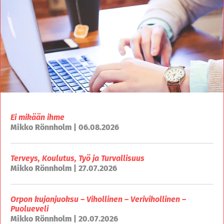
Ei mikään ihme
Mikko Rönnholm | 06.08.2026
Terveys, Koulutus, Työ ja Turvallisuus
Mikko Rönnholm | 27.07.2026
Orpon kujanjuoksu – Vihollinen – Verivihollinen –
Puolueveli
Mikko Rönnholm | 20.07.2026