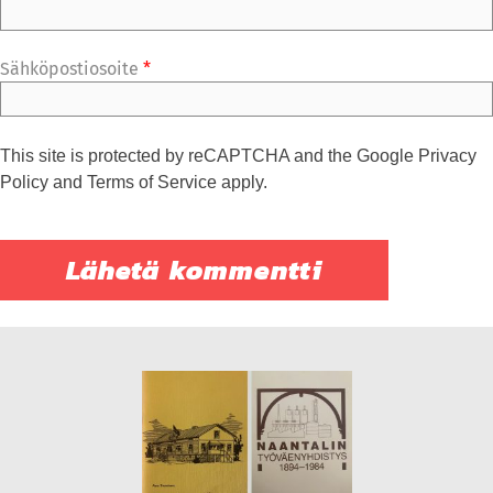
Sähköpostiosoite
*
This site is protected by reCAPTCHA and the Google
Privacy
Policy
and
Terms of Service
apply.