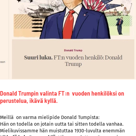
Donald Trumpin valinta FT:n vuoden henkilöksi on
perustelua, ikävä kyllä.
Meillä on varma mielipide Donald Tumpista:
Hän on todella on jotain uutta tai sitten todella vanhaa.
Mielikuvissamme hän muistuttaa 1930-luvulta enemmän