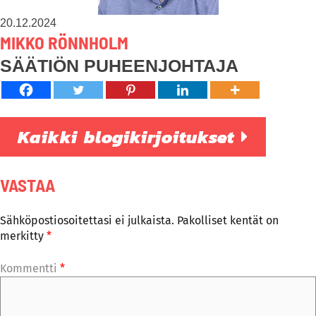
20.12.2024
MIKKO RÖNNHOLM
SÄÄTIÖN PUHEENJOHTAJA
Kaikki blogikirjoitukset
VASTAA
Sähköpostiosoitettasi ei julkaista.
Pakolliset kentät on
merkitty
*
Kommentti
*