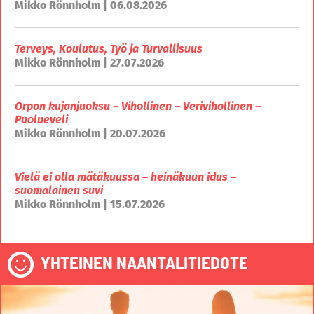
Mikko Rönnholm | 06.08.2026
Terveys, Koulutus, Työ ja Turvallisuus
Mikko Rönnholm | 27.07.2026
Orpon kujanjuoksu – Vihollinen – Verivihollinen –
Puolueveli
Mikko Rönnholm | 20.07.2026
Vielä ei olla mätäkuussa – heinäkuun idus –
suomalainen suvi
Mikko Rönnholm | 15.07.2026
YHTEINEN NAANTALITIEDOTE