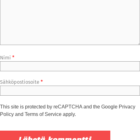
Nimi
*
Sähköpostiosoite
*
This site is protected by reCAPTCHA and the Google
Privacy
Policy
and
Terms of Service
apply.