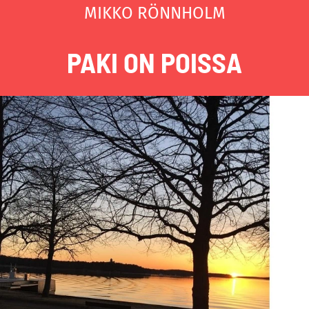
MIKKO RÖNNHOLM
PAKI ON POISSA