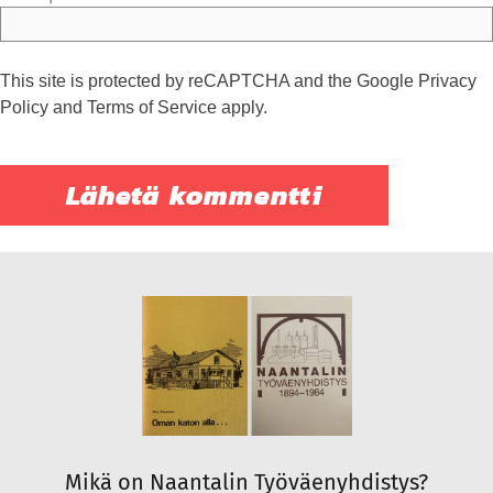
This site is protected by reCAPTCHA and the Google
Privacy
Policy
and
Terms of Service
apply.
Mikä on Naantalin Työväenyhdistys?