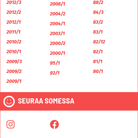
2012/3
88/2
2008/1
2012/2
84/3
2004/2
2012/1
83/2
2004/1
2011/1
83/1
2003/1
2010/2
82/12
2000/2
2010/1
82/1
2000/1
2009/3
81/1
95/1
2009/2
80/1
92/1
2009/1
SEURAA SOMESSA