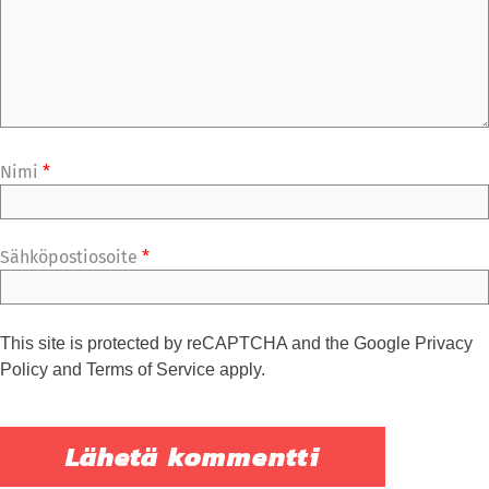
Nimi
*
Sähköpostiosoite
*
This site is protected by reCAPTCHA and the Google
Privacy
Policy
and
Terms of Service
apply.