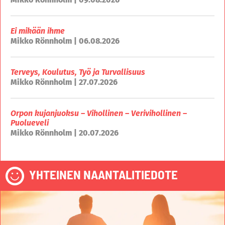
Ei mikään ihme
Mikko Rönnholm | 06.08.2026
Terveys, Koulutus, Työ ja Turvallisuus
Mikko Rönnholm | 27.07.2026
Orpon kujanjuoksu – Vihollinen – Verivihollinen –
Puolueveli
Mikko Rönnholm | 20.07.2026
YHTEINEN NAANTALITIEDOTE