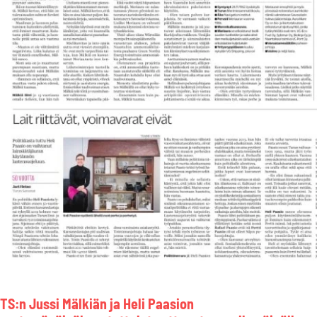
TS:n Jussi Mälkiän ja Heli Paasion