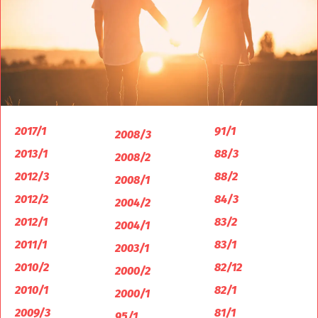
2017/1
91/1
2008/3
2013/1
88/3
2008/2
2012/3
88/2
2008/1
2012/2
84/3
2004/2
2012/1
83/2
2004/1
2011/1
83/1
2003/1
2010/2
82/12
2000/2
2010/1
82/1
2000/1
2009/3
81/1
95/1