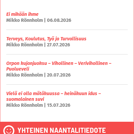
Ei mikään ihme
Mikko Rönnholm | 06.08.2026
Terveys, Koulutus, Työ ja Turvallisuus
Mikko Rönnholm | 27.07.2026
Orpon kujanjuoksu – Vihollinen – Verivihollinen –
Puolueveli
Mikko Rönnholm | 20.07.2026
Vielä ei olla mätäkuussa – heinäkuun idus –
suomalainen suvi
Mikko Rönnholm | 15.07.2026
YHTEINEN NAANTALITIEDOTE