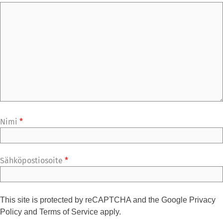
Nimi
*
Sähköpostiosoite
*
This site is protected by reCAPTCHA and the Google
Privacy
Policy
and
Terms of Service
apply.