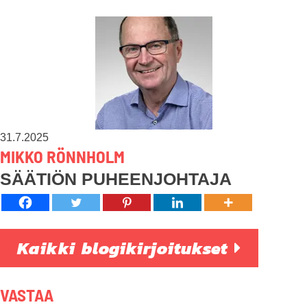
31.7.2025
MIKKO RÖNNHOLM
SÄÄTIÖN PUHEENJOHTAJA
Kaikki blogikirjoitukset
VASTAA