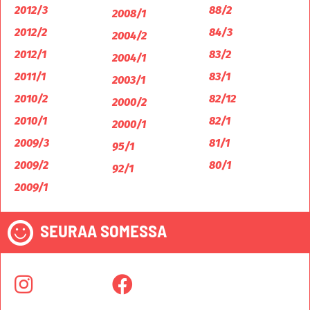
2012/3
88/2
2008/1
2012/2
84/3
2004/2
2012/1
83/2
2004/1
2011/1
83/1
2003/1
2010/2
82/12
2000/2
2010/1
82/1
2000/1
2009/3
81/1
95/1
2009/2
80/1
92/1
2009/1
SEURAA SOMESSA