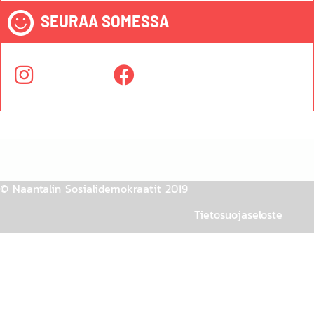
SEURAA SOMESSA
© Naantalin Sosialidemokraatit 2019
Tietosuojaseloste