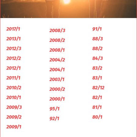
2017/1
91/1
2008/3
2013/1
88/3
2008/2
2012/3
88/2
2008/1
2012/2
84/3
2004/2
2012/1
83/2
2004/1
2011/1
83/1
2003/1
2010/2
82/12
2000/2
2010/1
82/1
2000/1
2009/3
81/1
95/1
2009/2
80/1
92/1
2009/1