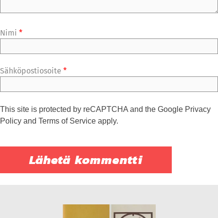
Nimi
*
Sähköpostiosoite
*
This site is protected by reCAPTCHA and the Google
Privacy
Policy
and
Terms of Service
apply.