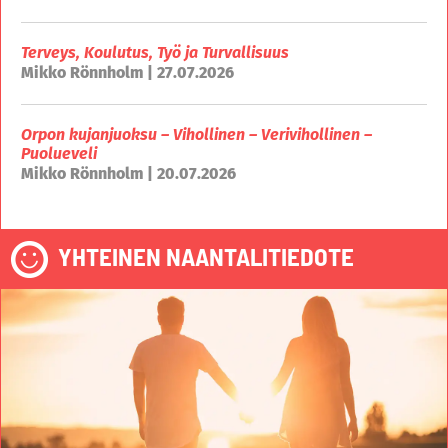
Terveys, Koulutus, Työ ja Turvallisuus
Mikko Rönnholm | 27.07.2026
Orpon kujanjuoksu – Vihollinen – Verivihollinen –
Puolueveli
Mikko Rönnholm | 20.07.2026
YHTEINEN NAANTALITIEDOTE