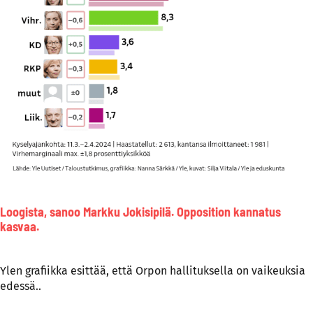
Loogista, sanoo Markku Jokisipilä. Opposition kannatus
kasvaa.
Ylen grafiikka esittää, että Orpon hallituksella on vaikeuksia
edessä..