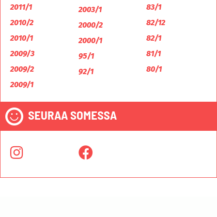
2011/1
83/1
2003/1
2010/2
82/12
2000/2
2010/1
82/1
2000/1
2009/3
81/1
95/1
2009/2
80/1
92/1
2009/1
SEURAA SOMESSA