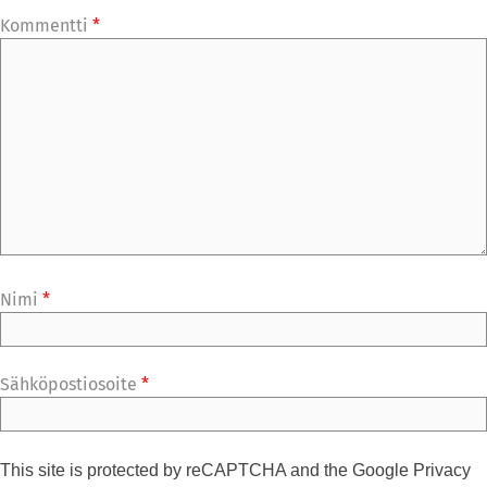
Kommentti
*
Nimi
*
Sähköpostiosoite
*
This site is protected by reCAPTCHA and the Google
Privacy