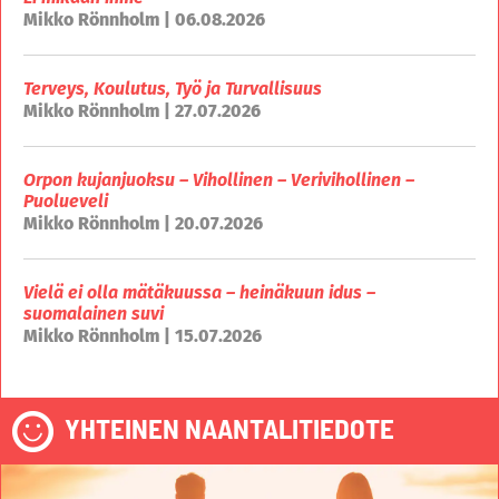
Mikko Rönnholm | 06.08.2026
Terveys, Koulutus, Työ ja Turvallisuus
Mikko Rönnholm | 27.07.2026
Orpon kujanjuoksu – Vihollinen – Verivihollinen –
Puolueveli
Mikko Rönnholm | 20.07.2026
Vielä ei olla mätäkuussa – heinäkuun idus –
suomalainen suvi
Mikko Rönnholm | 15.07.2026
YHTEINEN NAANTALITIEDOTE