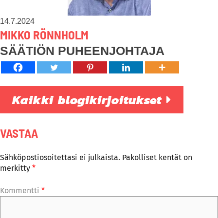
14.7.2024
MIKKO RÖNNHOLM
SÄÄTIÖN PUHEENJOHTAJA
Kaikki blogikirjoitukset
VASTAA
Sähköpostiosoitettasi ei julkaista.
Pakolliset kentät on
merkitty
*
Kommentti
*