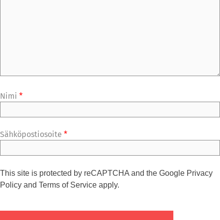
Nimi
*
Sähköpostiosoite
*
This site is protected by reCAPTCHA and the Google
Privacy
Policy
and
Terms of Service
apply.