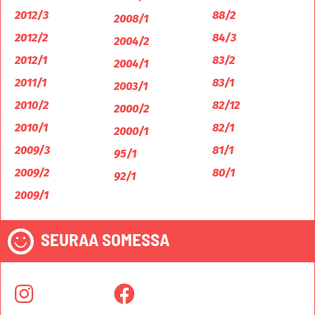
2012/3
88/2
2008/1
2012/2
84/3
2004/2
2012/1
83/2
2004/1
2011/1
83/1
2003/1
2010/2
82/12
2000/2
2010/1
82/1
2000/1
2009/3
81/1
95/1
2009/2
80/1
92/1
2009/1
SEURAA SOMESSA