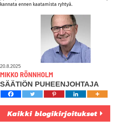
kannata ennen kaatamista ryhtyä.
20.8.2025
MIKKO RÖNNHOLM
SÄÄTIÖN PUHEENJOHTAJA
Kaikki blogikirjoitukset