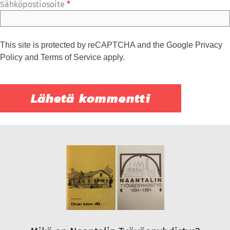
Sähköpostiosoite
*
This site is protected by reCAPTCHA and the Google
Privacy
Policy
and
Terms of Service
apply.