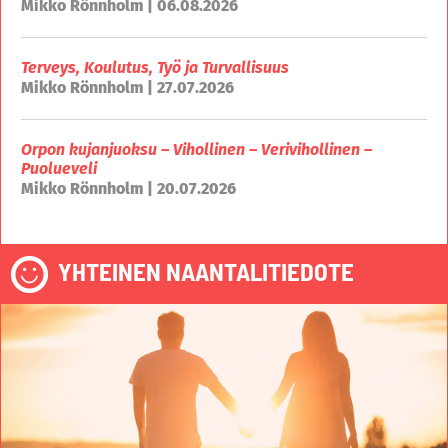
Mikko Rönnholm | 06.08.2026
Terveys, Koulutus, Työ ja Turvallisuus
Mikko Rönnholm | 27.07.2026
Orpon kujanjuoksu – Vihollinen – Verivihollinen –
Puolueveli
Mikko Rönnholm | 20.07.2026
YHTEINEN NAANTALITIEDOTE