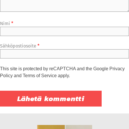
Nimi
*
Sähköpostiosoite
*
This site is protected by reCAPTCHA and the Google
Privacy
Policy
and
Terms of Service
apply.