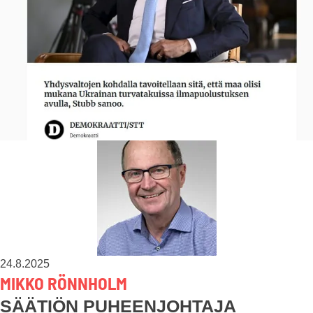
24.8.2025
MIKKO RÖNNHOLM
SÄÄTIÖN PUHEENJOHTAJA