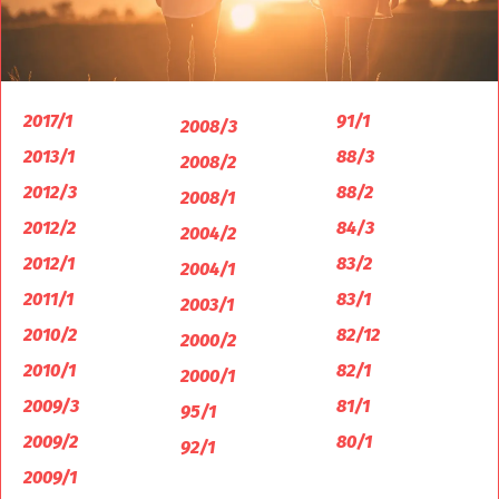
2017/1
91/1
2008/3
2013/1
88/3
2008/2
2012/3
88/2
2008/1
2012/2
84/3
2004/2
2012/1
83/2
2004/1
2011/1
83/1
2003/1
2010/2
82/12
2000/2
2010/1
82/1
2000/1
2009/3
81/1
95/1
2009/2
80/1
92/1
2009/1