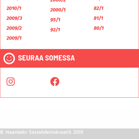
2010/1
82/1
2000/1
2009/3
81/1
95/1
2009/2
80/1
92/1
2009/1
SEURAA SOMESSA
© Naantalin Sosialidemokraatit 2019