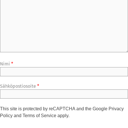
Nimi
*
Sähköpostiosoite
*
This site is protected by reCAPTCHA and the Google
Privacy
Policy
and
Terms of Service
apply.