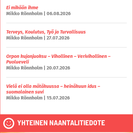
Ei mikään ihme
Mikko Rönnholm | 06.08.2026
Terveys, Koulutus, Työ ja Turvallisuus
Mikko Rönnholm | 27.07.2026
Orpon kujanjuoksu – Vihollinen – Verivihollinen –
Puolueveli
Mikko Rönnholm | 20.07.2026
Vielä ei olla mätäkuussa – heinäkuun idus –
suomalainen suvi
Mikko Rönnholm | 15.07.2026
YHTEINEN NAANTALITIEDOTE