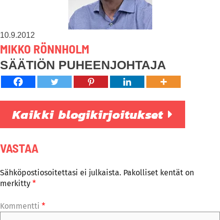
10.9.2012
MIKKO RÖNNHOLM
SÄÄTIÖN PUHEENJOHTAJA
Kaikki blogikirjoitukset
VASTAA
Sähköpostiosoitettasi ei julkaista.
Pakolliset kentät on
merkitty
*
Kommentti
*