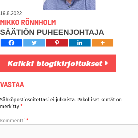
19.8.2022
MIKKO RÖNNHOLM
SÄÄTIÖN PUHEENJOHTAJA
Kaikki blogikirjoitukset
VASTAA
Sähköpostiosoitettasi ei julkaista.
Pakolliset kentät on
merkitty
*
Kommentti
*