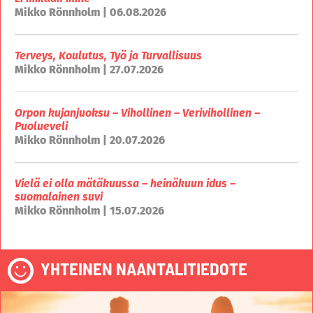
Mikko Rönnholm | 06.08.2026
Terveys, Koulutus, Työ ja Turvallisuus
Mikko Rönnholm | 27.07.2026
Orpon kujanjuoksu – Vihollinen – Verivihollinen –
Puolueveli
Mikko Rönnholm | 20.07.2026
Vielä ei olla mätäkuussa – heinäkuun idus –
suomalainen suvi
Mikko Rönnholm | 15.07.2026
YHTEINEN NAANTALITIEDOTE