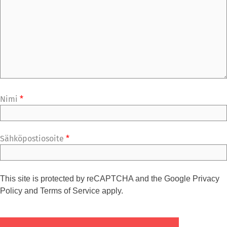
Nimi
*
Sähköpostiosoite
*
This site is protected by reCAPTCHA and the Google
Privacy
Policy
and
Terms of Service
apply.