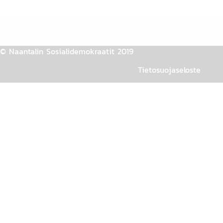
© Naantalin Sosialidemokraatit 2019
Tietosuojaseloste