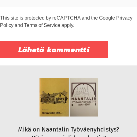
This site is protected by reCAPTCHA and the Google
Privacy
Policy
and
Terms of Service
apply.
Mikä on Naantalin Työväenyhdistys?