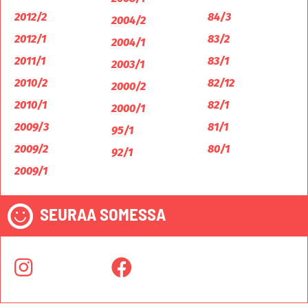
2012/2
84/3
2004/2
2012/1
83/2
2004/1
2011/1
83/1
2003/1
2010/2
82/12
2000/2
2010/1
82/1
2000/1
2009/3
81/1
95/1
2009/2
80/1
92/1
2009/1
SEURAA SOMESSA