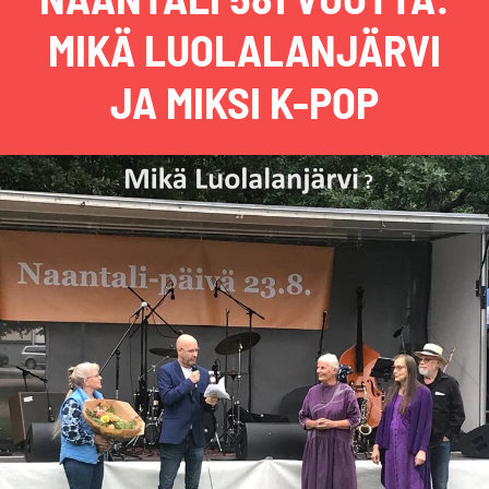
MIKÄ LUOLALANJÄRVI
JA MIKSI K-POP