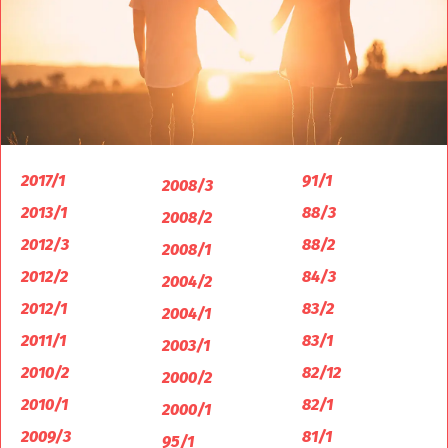
2017/1
91/1
2008/3
2013/1
88/3
2008/2
2012/3
88/2
2008/1
2012/2
84/3
2004/2
2012/1
83/2
2004/1
2011/1
83/1
2003/1
2010/2
82/12
2000/2
2010/1
82/1
2000/1
2009/3
81/1
95/1