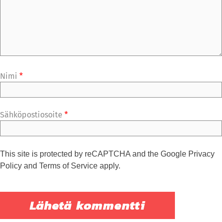
Nimi
*
Sähköpostiosoite
*
This site is protected by reCAPTCHA and the Google
Privacy
Policy
and
Terms of Service
apply.