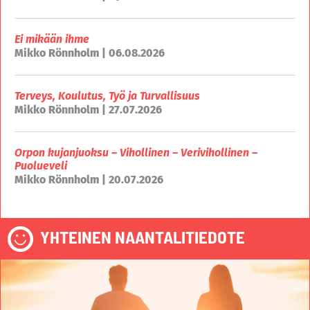
Ei mikään ihme
Mikko Rönnholm | 06.08.2026
Terveys, Koulutus, Työ ja Turvallisuus
Mikko Rönnholm | 27.07.2026
Orpon kujanjuoksu – Vihollinen – Verivihollinen –
Puolueveli
Mikko Rönnholm | 20.07.2026
YHTEINEN NAANTALITIEDOTE