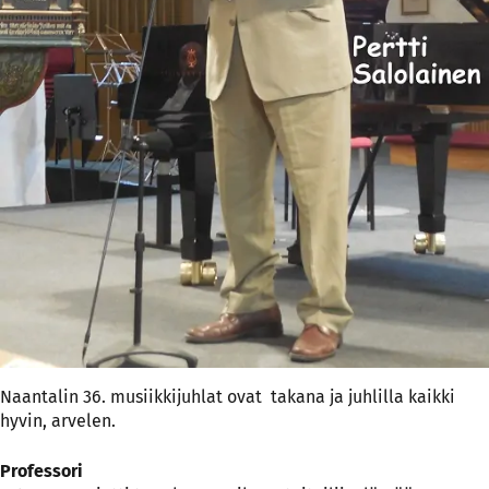
Naantalin 36. musiikkijuhlat ovat takana ja juhlilla kaikki
hyvin, arvelen.
Professori