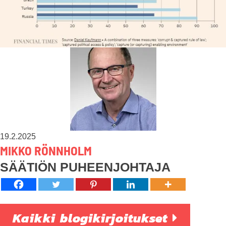
19.2.2025
MIKKO RÖNNHOLM
SÄÄTIÖN PUHEENJOHTAJA
Kaikki blogikirjoitukset