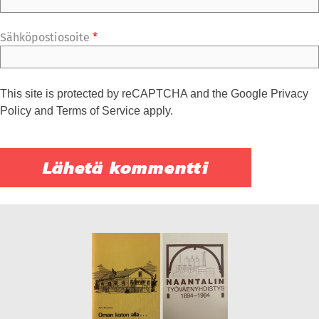
Sähköpostiosoite
*
This site is protected by reCAPTCHA and the Google
Privacy
Policy
and
Terms of Service
apply.