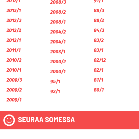
2017/1
91/1
2008/3
2013/1
88/3
2008/2
2012/3
88/2
2008/1
2012/2
84/3
2004/2
2012/1
83/2
2004/1
2011/1
83/1
2003/1
2010/2
82/12
2000/2
2010/1
82/1
2000/1
2009/3
81/1
95/1
2009/2
80/1
92/1
2009/1
SEURAA SOMESSA