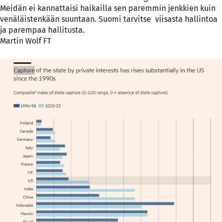
Meidän ei kannattaisi haikailla sen paremmin jenkkien kuin
venäläistenkään suuntaan. Suomi tarvitse viisasta hallintoa
ja parempaa hallitusta.
Martin Wolf FT