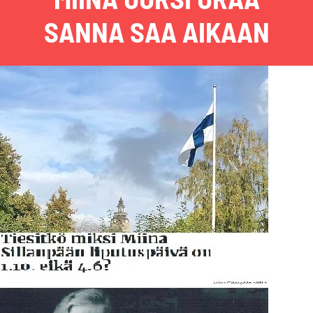
SANNA SAA AIKAAN