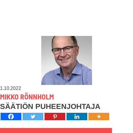
1.10.2022
MIKKO RÖNNHOLM
SÄÄTIÖN PUHEENJOHTAJA