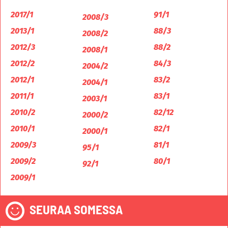
2017/1
91/1
2008/3
2013/1
88/3
2008/2
2012/3
88/2
2008/1
2012/2
84/3
2004/2
2012/1
83/2
2004/1
2011/1
83/1
2003/1
2010/2
82/12
2000/2
2010/1
82/1
2000/1
2009/3
81/1
95/1
2009/2
80/1
92/1
2009/1
SEURAA SOMESSA