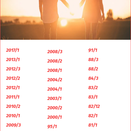
2017/1
91/1
2008/3
2013/1
88/3
2008/2
2012/3
88/2
2008/1
2012/2
84/3
2004/2
2012/1
83/2
2004/1
2011/1
83/1
2003/1
2010/2
82/12
2000/2
2010/1
82/1
2000/1
2009/3
81/1
95/1