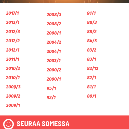
2017/1
91/1
2008/3
2013/1
88/3
2008/2
2012/3
88/2
2008/1
2012/2
84/3
2004/2
2012/1
83/2
2004/1
2011/1
83/1
2003/1
2010/2
82/12
2000/2
2010/1
82/1
2000/1
2009/3
81/1
95/1
2009/2
80/1
92/1
2009/1
SEURAA SOMESSA