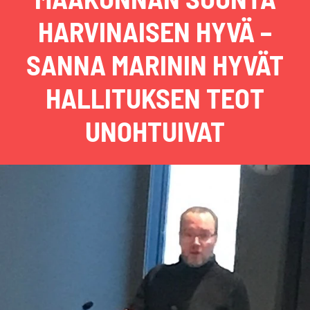
HARVINAISEN HYVÄ –
SANNA MARININ HYVÄT
HALLITUKSEN TEOT
UNOHTUIVAT