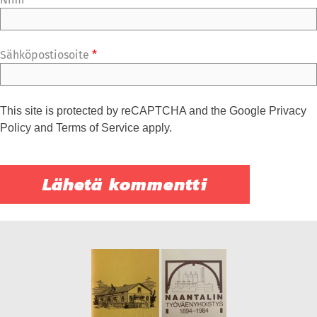
Sähköpostiosoite
*
This site is protected by reCAPTCHA and the Google
Privacy
Policy
and
Terms of Service
apply.