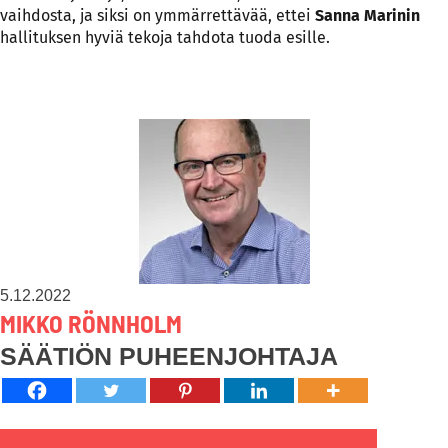
vaihdosta, ja siksi on ymmärrettävää, ettei
Sanna Marinin
hallituksen hyviä tekoja tahdota tuoda esille.
5.12.2022
MIKKO RÖNNHOLM
SÄÄTIÖN PUHEENJOHTAJA