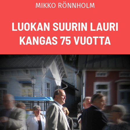
MIKKO RÖNNHOLM
LUOKAN SUURIN LAURI
KANGAS 75 VUOTTA