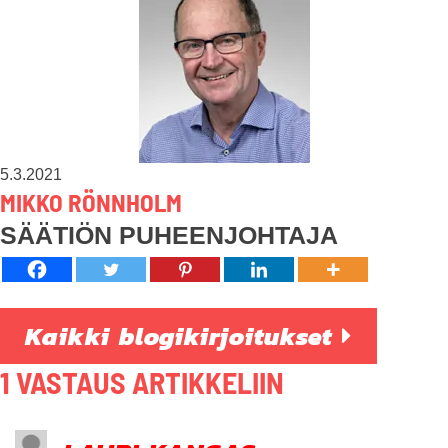
5.3.2021
MIKKO RÖNNHOLM
SÄÄTIÖN PUHEENJOHTAJA
Kaikki blogikirjoitukset
1 VASTAUS ARTIKKELIIN