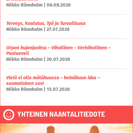
Mikko Rönnholm | 06.08.2026
Terveys, Koulutus, Työ ja Turvallisuus
Mikko Rönnholm | 27.07.2026
Orpon kujanjuoksu – Vihollinen – Verivihollinen –
Puolueveli
Mikko Rönnholm | 20.07.2026
Vielä ei olla mätäkuussa – heinäkuun idus –
suomalainen suvi
Mikko Rönnholm | 15.07.2026
YHTEINEN NAANTALITIEDOTE