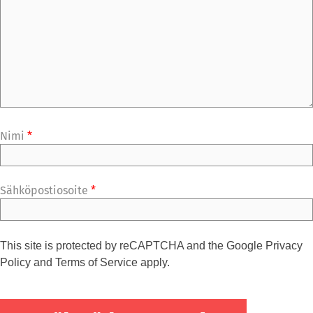
Nimi
*
Sähköpostiosoite
*
This site is protected by reCAPTCHA and the Google
Privacy
Policy
and
Terms of Service
apply.