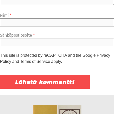
Nimi
*
Sähköpostiosoite
*
This site is protected by reCAPTCHA and the Google
Privacy
Policy
and
Terms of Service
apply.