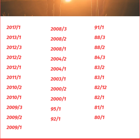
2017/1
91/1
2008/3
2013/1
88/3
2008/2
2012/3
88/2
2008/1
2012/2
84/3
2004/2
2012/1
83/2
2004/1
2011/1
83/1
2003/1
2010/2
82/12
2000/2
2010/1
82/1
2000/1
2009/3
81/1
95/1
2009/2
80/1
92/1
2009/1