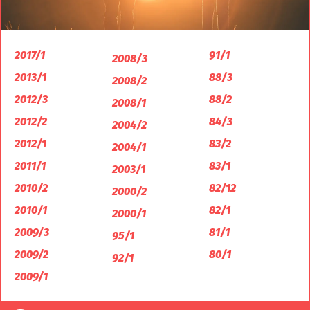
2017/1
91/1
2008/3
2013/1
88/3
2008/2
2012/3
88/2
2008/1
2012/2
84/3
2004/2
2012/1
83/2
2004/1
2011/1
83/1
2003/1
2010/2
82/12
2000/2
2010/1
82/1
2000/1
2009/3
81/1
95/1
2009/2
80/1
92/1
2009/1