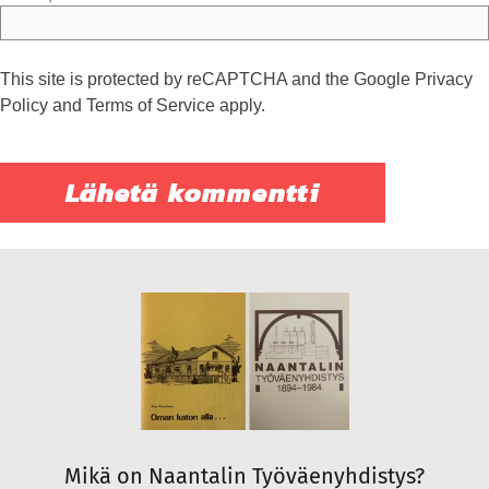
This site is protected by reCAPTCHA and the Google
Privacy
Policy
and
Terms of Service
apply.
Mikä on Naantalin Työväenyhdistys?