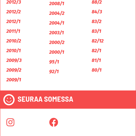
2012/3
88/2
2008/1
2012/2
84/3
2004/2
2012/1
83/2
2004/1
2011/1
83/1
2003/1
2010/2
82/12
2000/2
2010/1
82/1
2000/1
2009/3
81/1
95/1
2009/2
80/1
92/1
2009/1
SEURAA SOMESSA