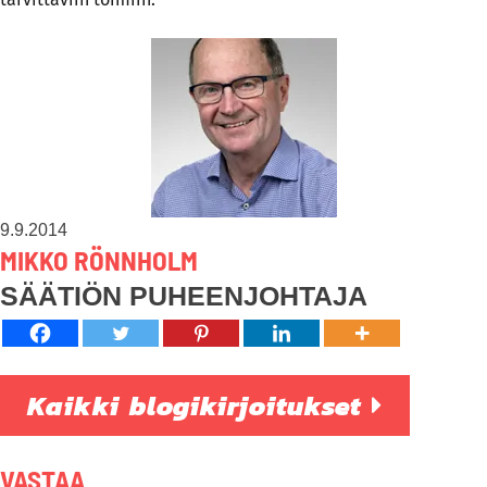
9.9.2014
MIKKO RÖNNHOLM
SÄÄTIÖN PUHEENJOHTAJA
Kaikki blogikirjoitukset
VASTAA