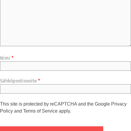
Nimi
*
Sähköpostiosoite
*
This site is protected by reCAPTCHA and the Google
Privacy
Policy
and
Terms of Service
apply.