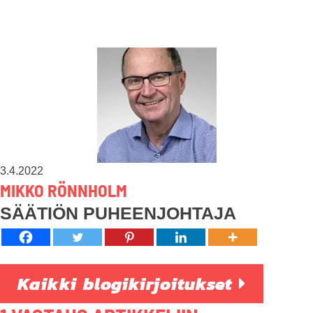
3.4.2022
MIKKO RÖNNHOLM
SÄÄTIÖN PUHEENJOHTAJA
Kaikki blogikirjoitukset