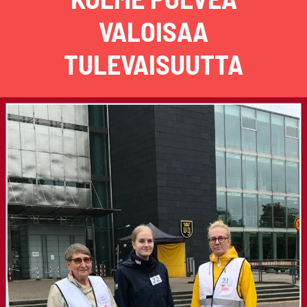
VALOISAA
TULEVAISUUTTA