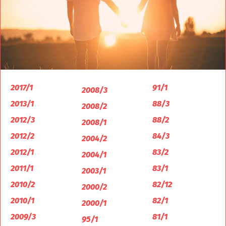
2017/1
91/1
2008/3
2013/1
88/3
2008/2
2012/3
88/2
2008/1
2012/2
84/3
2004/2
2012/1
83/2
2004/1
2011/1
83/1
2003/1
2010/2
82/12
2000/2
2010/1
82/1
2000/1
2009/3
81/1
95/1