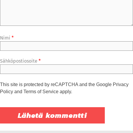
Nimi
*
Sähköpostiosoite
*
This site is protected by reCAPTCHA and the Google
Privacy
Policy
and
Terms of Service
apply.