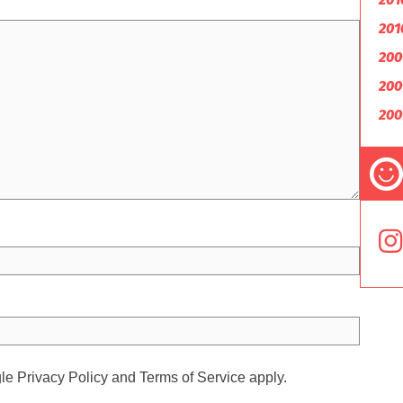
201
200
200
200
gle
Privacy Policy
and
Terms of Service
apply.