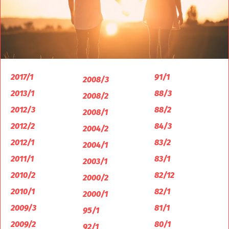
2017/1
91/1
2008/3
2013/1
88/3
2008/2
2012/3
88/2
2008/1
2012/2
84/3
2004/2
2012/1
83/2
2004/1
2011/1
83/1
2003/1
2010/2
82/12
2000/2
2010/1
82/1
2000/1
2009/3
81/1
95/1
2009/2
80/1
92/1