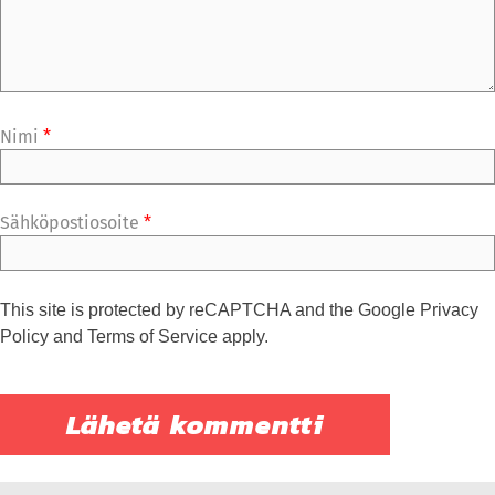
Nimi
*
Sähköpostiosoite
*
This site is protected by reCAPTCHA and the Google
Privacy
Policy
and
Terms of Service
apply.