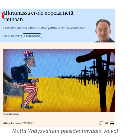
Mutta Yhdysvaltain presidentinvaalit voivat