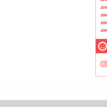
201
200
200
200