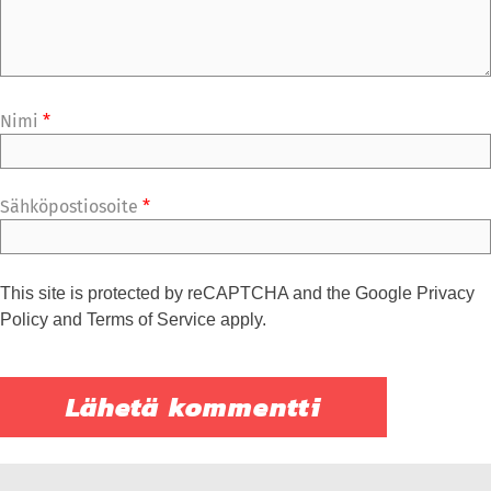
Nimi
*
Sähköpostiosoite
*
This site is protected by reCAPTCHA and the Google
Privacy
Policy
and
Terms of Service
apply.