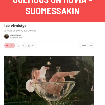
SUOMESSAKIN