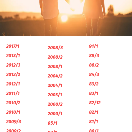
2017/1
91/1
2008/3
2013/1
88/3
2008/2
2012/3
88/2
2008/1
2012/2
84/3
2004/2
2012/1
83/2
2004/1
2011/1
83/1
2003/1
2010/2
82/12
2000/2
2010/1
82/1
2000/1
2009/3
81/1
95/1
2009/2
80/1