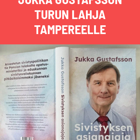
TURUN LAHJA
TAMPEREELLE