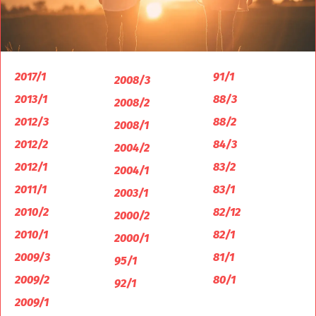
2017/1
91/1
2008/3
2013/1
88/3
2008/2
2012/3
88/2
2008/1
2012/2
84/3
2004/2
2012/1
83/2
2004/1
2011/1
83/1
2003/1
2010/2
82/12
2000/2
2010/1
82/1
2000/1
2009/3
81/1
95/1
2009/2
80/1
92/1
2009/1