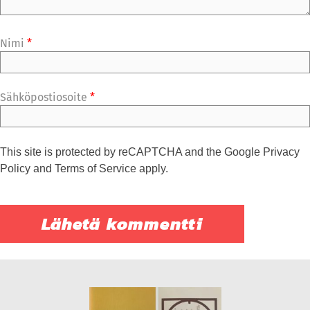
Nimi
*
Sähköpostiosoite
*
This site is protected by reCAPTCHA and the Google
Privacy
Policy
and
Terms of Service
apply.