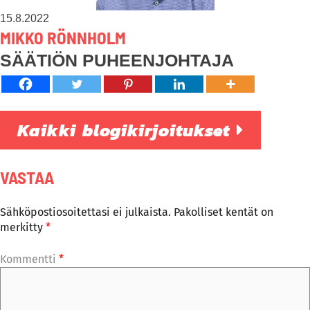
15.8.2022
MIKKO RÖNNHOLM
SÄÄTIÖN PUHEENJOHTAJA
Kaikki blogikirjoitukset
VASTAA
Sähköpostiosoitettasi ei julkaista.
Pakolliset kentät on
merkitty
*
Kommentti
*