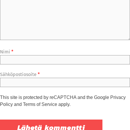
Nimi
*
Sähköpostiosoite
*
This site is protected by reCAPTCHA and the Google
Privacy
Policy
and
Terms of Service
apply.