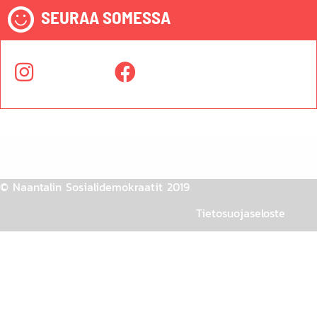
SEURAA SOMESSA
© Naantalin Sosialidemokraatit 2019
Tietosuojaseloste