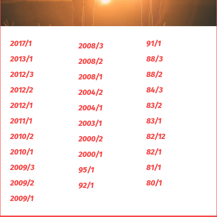
2017/1
91/1
2008/3
2013/1
88/3
2008/2
2012/3
88/2
2008/1
2012/2
84/3
2004/2
2012/1
83/2
2004/1
2011/1
83/1
2003/1
2010/2
82/12
2000/2
2010/1
82/1
2000/1
2009/3
81/1
95/1
2009/2
80/1
92/1
2009/1