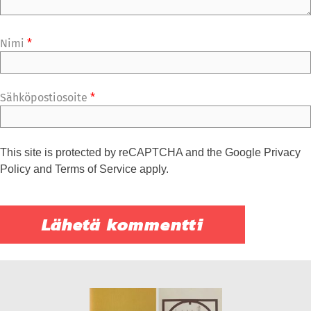
Nimi
*
Sähköpostiosoite
*
This site is protected by reCAPTCHA and the Google
Privacy
Policy
and
Terms of Service
apply.