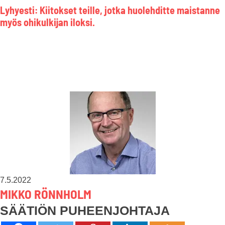
Lyhyesti: Kiitokset teille, jotka huolehditte maistanne
myös ohikulkijan iloksi.
7.5.2022
MIKKO RÖNNHOLM
SÄÄTIÖN PUHEENJOHTAJA