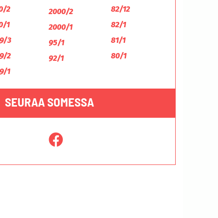
0/2
82/12
2000/2
0/1
82/1
2000/1
9/3
81/1
95/1
9/2
80/1
92/1
9/1
SEURAA SOMESSA