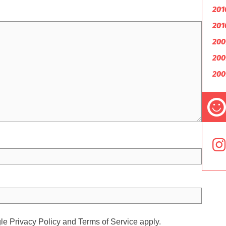
201
201
200
200
200
gle
Privacy Policy
and
Terms of Service
apply.