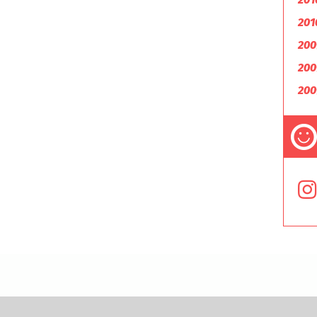
201
200
200
200