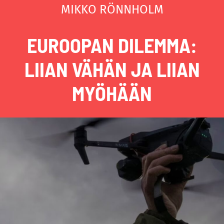
MIKKO RÖNNHOLM
EUROOPAN DILEMMA:
LIIAN VÄHÄN JA LIIAN
MYÖHÄÄN