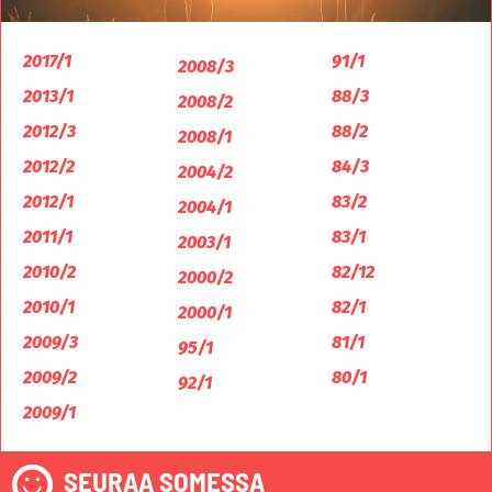
2017/1
91/1
2008/3
2013/1
88/3
2008/2
2012/3
88/2
2008/1
2012/2
84/3
2004/2
2012/1
83/2
2004/1
2011/1
83/1
2003/1
2010/2
82/12
2000/2
2010/1
82/1
2000/1
2009/3
81/1
95/1
2009/2
80/1
92/1
2009/1
SEURAA SOMESSA