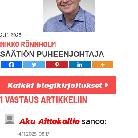
2.11.2025
MIKKO RÖNNHOLM
SÄÄTIÖN PUHEENJOHTAJA
Kaikki blogikirjoitukset
1 VASTAUS ARTIKKELIIN
Aku Aittokallio
sanoo:
4.11.2025 08:17