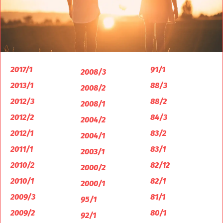
2017/1
91/1
2008/3
2013/1
88/3
2008/2
2012/3
88/2
2008/1
2012/2
84/3
2004/2
2012/1
83/2
2004/1
2011/1
83/1
2003/1
2010/2
82/12
2000/2
2010/1
82/1
2000/1
2009/3
81/1
95/1
2009/2
80/1
92/1