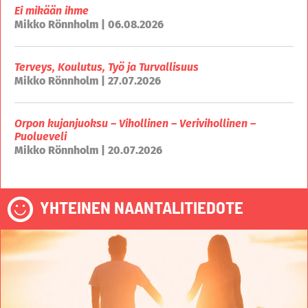
Ei mikään ihme
Mikko Rönnholm | 06.08.2026
Terveys, Koulutus, Työ ja Turvallisuus
Mikko Rönnholm | 27.07.2026
Orpon kujanjuoksu – Vihollinen – Verivihollinen –
Puolueveli
Mikko Rönnholm | 20.07.2026
YHTEINEN NAANTALITIEDOTE