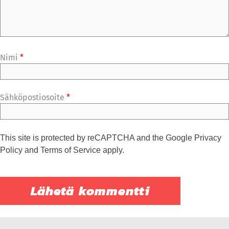
Nimi
*
Sähköpostiosoite
*
This site is protected by reCAPTCHA and the Google
Privacy
Policy
and
Terms of Service
apply.