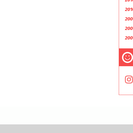
201
200
200
200