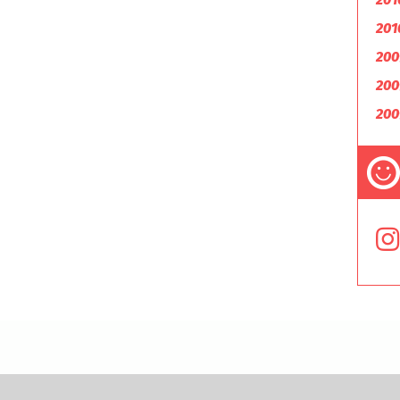
201
200
200
200