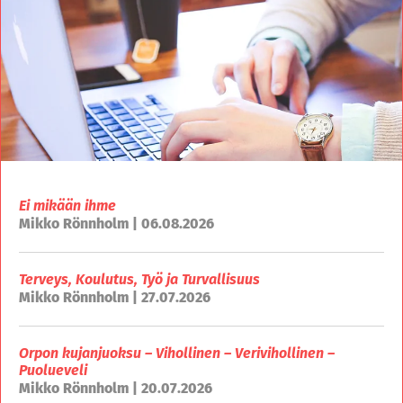
Ei mikään ihme
Mikko Rönnholm | 06.08.2026
Terveys, Koulutus, Työ ja Turvallisuus
Mikko Rönnholm | 27.07.2026
Orpon kujanjuoksu – Vihollinen – Verivihollinen –
Puolueveli
Mikko Rönnholm | 20.07.2026