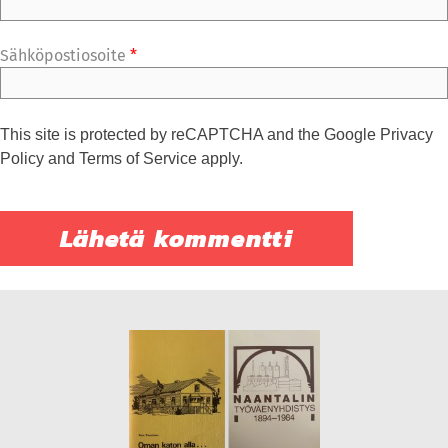
Sähköpostiosoite
*
This site is protected by reCAPTCHA and the Google
Privacy
Policy
and
Terms of Service
apply.