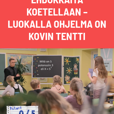
KOETELLAAN –
LUOKALLA OHJELMA ON
KOVIN TENTTI