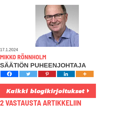
17.1.2024
MIKKO RÖNNHOLM
SÄÄTIÖN PUHEENJOHTAJA
Kaikki blogikirjoitukset
2 VASTAUSTA ARTIKKELIIN