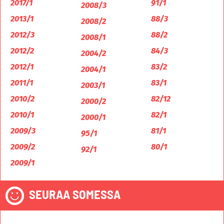
2017/1
91/1
2008/3
2013/1
88/3
2008/2
2012/3
88/2
2008/1
2012/2
84/3
2004/2
2012/1
83/2
2004/1
2011/1
83/1
2003/1
2010/2
82/12
2000/2
2010/1
82/1
2000/1
2009/3
81/1
95/1
2009/2
80/1
92/1
2009/1
SEURAA SOMESSA