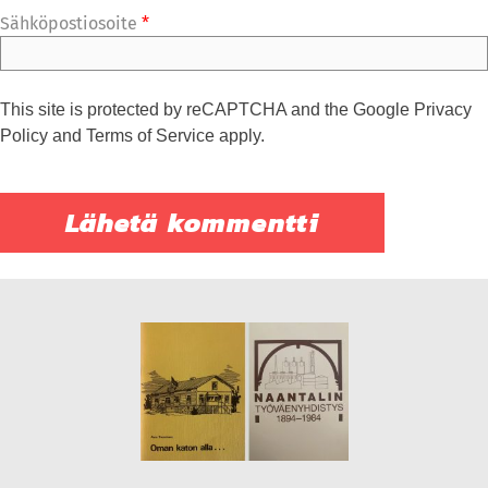
Sähköpostiosoite
*
This site is protected by reCAPTCHA and the Google
Privacy
Policy
and
Terms of Service
apply.