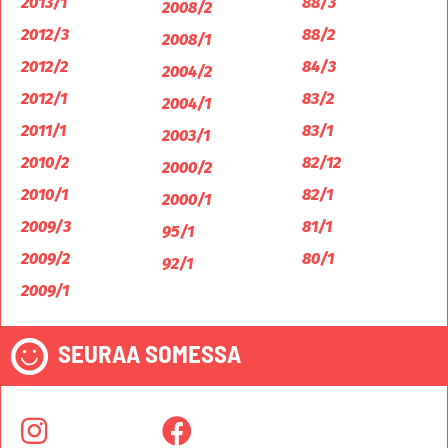
2013/1
88/3
2008/2
2012/3
88/2
2008/1
2012/2
84/3
2004/2
2012/1
83/2
2004/1
2011/1
83/1
2003/1
2010/2
82/12
2000/2
2010/1
82/1
2000/1
2009/3
81/1
95/1
2009/2
80/1
92/1
2009/1
SEURAA SOMESSA