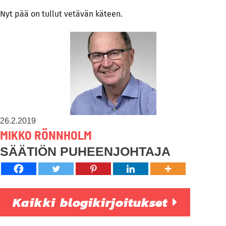
Nyt pää on tullut vetävän käteen.
26.2.2019
MIKKO RÖNNHOLM
SÄÄTIÖN PUHEENJOHTAJA
Kaikki blogikirjoitukset