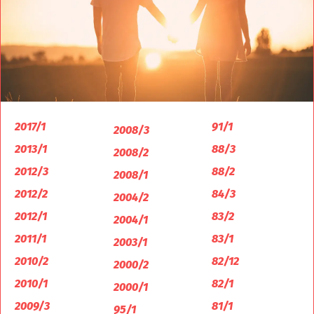
2017/1
91/1
2008/3
2013/1
88/3
2008/2
2012/3
88/2
2008/1
2012/2
84/3
2004/2
2012/1
83/2
2004/1
2011/1
83/1
2003/1
2010/2
82/12
2000/2
2010/1
82/1
2000/1
2009/3
81/1
95/1