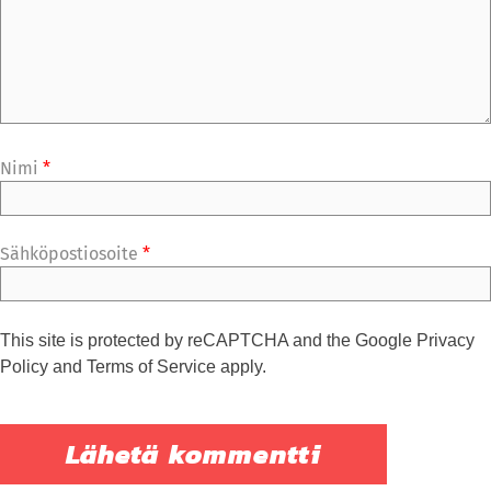
Nimi
*
Sähköpostiosoite
*
This site is protected by reCAPTCHA and the Google
Privacy
Policy
and
Terms of Service
apply.