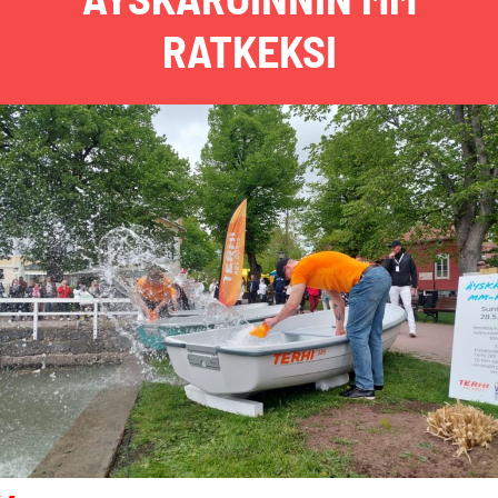
RATKEKSI