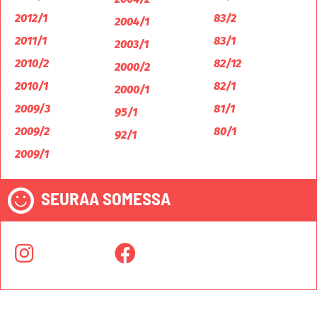
2012/1
83/2
2004/1
2011/1
83/1
2003/1
2010/2
82/12
2000/2
2010/1
82/1
2000/1
2009/3
81/1
95/1
2009/2
80/1
92/1
2009/1
SEURAA SOMESSA