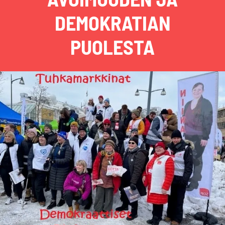
DEMOKRATIAN
PUOLESTA