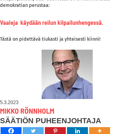
demokratian perustaa:
Vaaleja käydään reilun kilpailunhengessä.
Tästä on pidettävä tiukasti ja yhteisesti kiinni!
5.3.2023
MIKKO RÖNNHOLM
SÄÄTIÖN PUHEENJOHTAJA