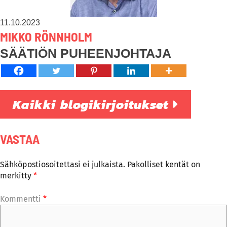
11.10.2023
MIKKO RÖNNHOLM
SÄÄTIÖN PUHEENJOHTAJA
Kaikki blogikirjoitukset
VASTAA
Sähköpostiosoitettasi ei julkaista.
Pakolliset kentät on
merkitty
*
Kommentti
*