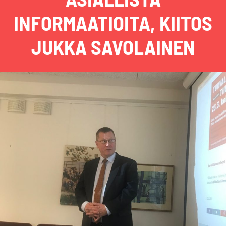
INFORMAATIOITA, KIITOS
JUKKA SAVOLAINEN