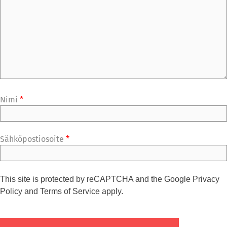
Nimi
*
Sähköpostiosoite
*
This site is protected by reCAPTCHA and the Google
Privacy
Policy
and
Terms of Service
apply.