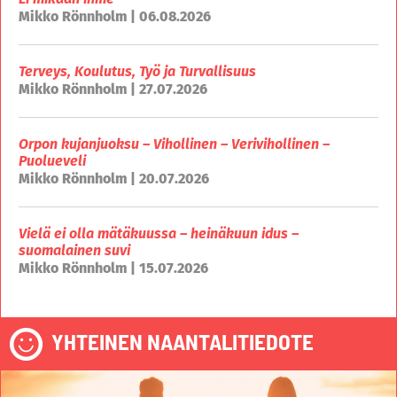
Mikko Rönnholm | 06.08.2026
Terveys, Koulutus, Työ ja Turvallisuus
Mikko Rönnholm | 27.07.2026
Orpon kujanjuoksu – Vihollinen – Verivihollinen –
Puolueveli
Mikko Rönnholm | 20.07.2026
Vielä ei olla mätäkuussa – heinäkuun idus –
suomalainen suvi
Mikko Rönnholm | 15.07.2026
YHTEINEN NAANTALITIEDOTE