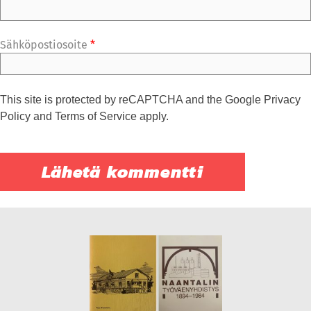
Sähköpostiosoite
*
This site is protected by reCAPTCHA and the Google
Privacy
Policy
and
Terms of Service
apply.