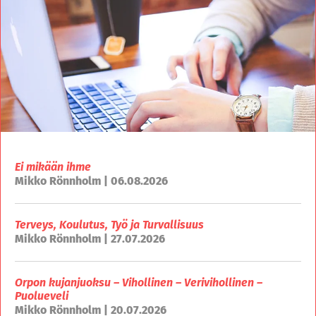
Ei mikään ihme
Mikko Rönnholm | 06.08.2026
Terveys, Koulutus, Työ ja Turvallisuus
Mikko Rönnholm | 27.07.2026
Orpon kujanjuoksu – Vihollinen – Verivihollinen –
Puolueveli
Mikko Rönnholm | 20.07.2026