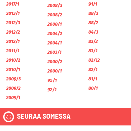
2017/1
91/1
2008/3
2013/1
88/3
2008/2
2012/3
88/2
2008/1
2012/2
84/3
2004/2
2012/1
83/2
2004/1
2011/1
83/1
2003/1
2010/2
82/12
2000/2
2010/1
82/1
2000/1
2009/3
81/1
95/1
2009/2
80/1
92/1
2009/1
SEURAA SOMESSA