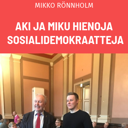
MIKKO RÖNNHOLM
AKI JA MIKU HIENOJA
SOSIALIDEMOKRAATTEJA