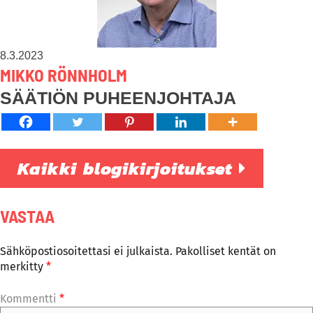
8.3.2023
MIKKO RÖNNHOLM
SÄÄTIÖN PUHEENJOHTAJA
Kaikki blogikirjoitukset
VASTAA
Sähköpostiosoitettasi ei julkaista.
Pakolliset kentät on
merkitty
*
Kommentti
*