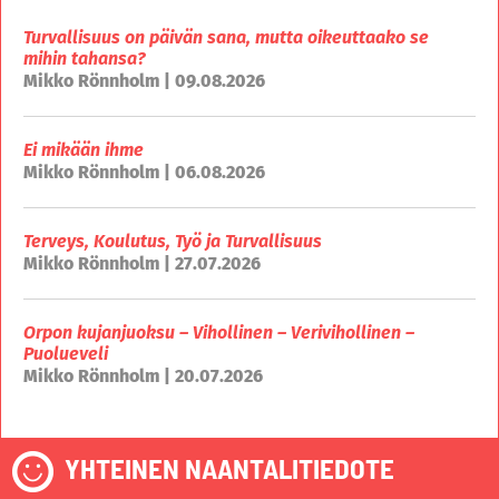
Turvallisuus on päivän sana, mutta oikeuttaako se
mihin tahansa?
Mikko Rönnholm | 09.08.2026
Ei mikään ihme
Mikko Rönnholm | 06.08.2026
Terveys, Koulutus, Työ ja Turvallisuus
Mikko Rönnholm | 27.07.2026
Orpon kujanjuoksu – Vihollinen – Verivihollinen –
Puolueveli
Mikko Rönnholm | 20.07.2026
YHTEINEN NAANTALITIEDOTE