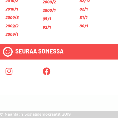
2010/2
82/12
2000/2
2010/1
82/1
2000/1
2009/3
81/1
95/1
2009/2
80/1
92/1
2009/1
SEURAA SOMESSA
© Naantalin Sosialidemokraatit 2019