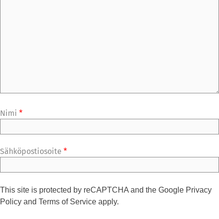
Nimi
*
Sähköpostiosoite
*
This site is protected by reCAPTCHA and the Google
Privacy
Policy
and
Terms of Service
apply.