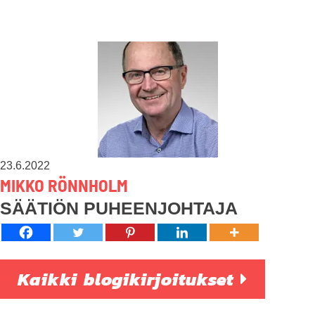
23.6.2022
MIKKO RÖNNHOLM
SÄÄTIÖN PUHEENJOHTAJA
Kaikki blogikirjoitukset