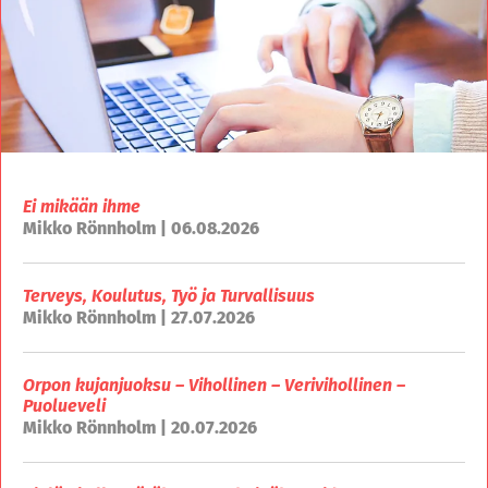
Ei mikään ihme
Mikko Rönnholm | 06.08.2026
Terveys, Koulutus, Työ ja Turvallisuus
Mikko Rönnholm | 27.07.2026
Orpon kujanjuoksu – Vihollinen – Verivihollinen –
Puolueveli
Mikko Rönnholm | 20.07.2026