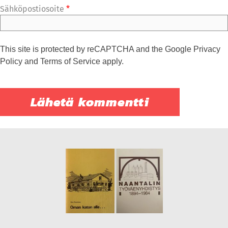
Sähköpostiosoite
*
This site is protected by reCAPTCHA and the Google
Privacy
Policy
and
Terms of Service
apply.