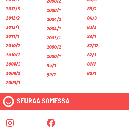
2008/2
2012/3
88/2
2008/1
2012/2
84/3
2004/2
2012/1
83/2
2004/1
2011/1
83/1
2003/1
2010/2
82/12
2000/2
2010/1
82/1
2000/1
2009/3
81/1
95/1
2009/2
80/1
92/1
2009/1
SEURAA SOMESSA