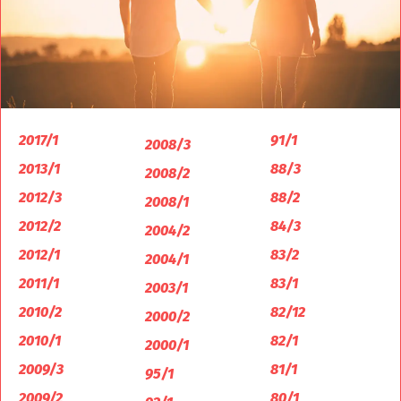
2017/1
91/1
2008/3
2013/1
88/3
2008/2
2012/3
88/2
2008/1
2012/2
84/3
2004/2
2012/1
83/2
2004/1
2011/1
83/1
2003/1
2010/2
82/12
2000/2
2010/1
82/1
2000/1
2009/3
81/1
95/1
2009/2
80/1