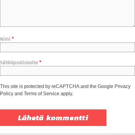
Nimi
*
Sähköpostiosoite
*
This site is protected by reCAPTCHA and the Google
Privacy
Policy
and
Terms of Service
apply.