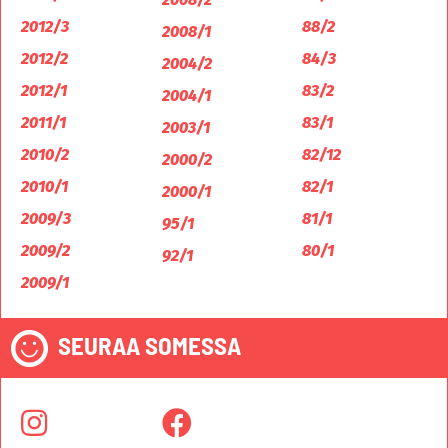
2012/3
88/2
2008/1
2012/2
84/3
2004/2
2012/1
83/2
2004/1
2011/1
83/1
2003/1
2010/2
82/12
2000/2
2010/1
82/1
2000/1
2009/3
81/1
95/1
2009/2
80/1
92/1
2009/1
SEURAA SOMESSA