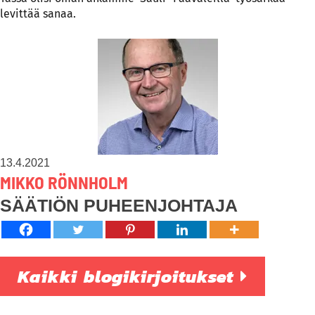
levittää sanaa.
13.4.2021
MIKKO RÖNNHOLM
SÄÄTIÖN PUHEENJOHTAJA
Kaikki blogikirjoitukset