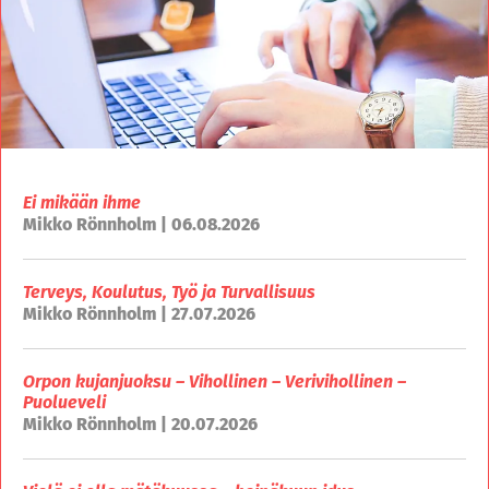
Ei mikään ihme
Mikko Rönnholm | 06.08.2026
Terveys, Koulutus, Työ ja Turvallisuus
Mikko Rönnholm | 27.07.2026
Orpon kujanjuoksu – Vihollinen – Verivihollinen –
Puolueveli
Mikko Rönnholm | 20.07.2026