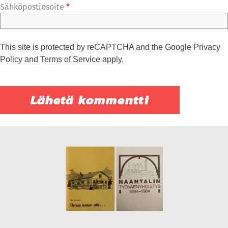
Sähköpostiosoite
*
This site is protected by reCAPTCHA and the Google
Privacy
Policy
and
Terms of Service
apply.